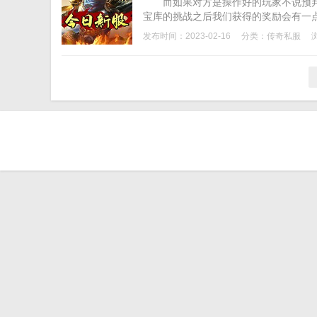
而如果对方是操作好的玩家不说预判
宝库的挑战之后我们获得的奖励会有一点
发布时间：2023-02-16
分类：
传奇私服