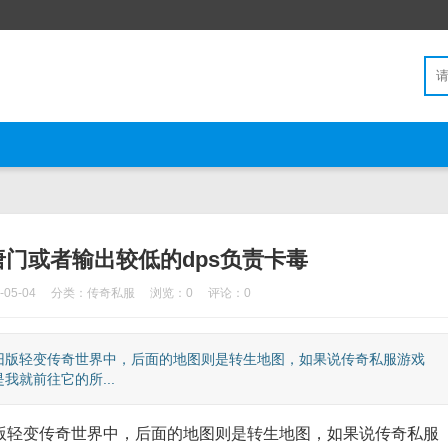
门或者输出较低的dps负责卡毒
05-04
分类：
传奇私服
浏览：0
评论：0
版轻变传奇世界中，后面的地图则是转生地图，如果说传奇私服游戏
就前往它的所...
轻变传奇世界中，后面的地图则是转生地图，如果说传奇私服