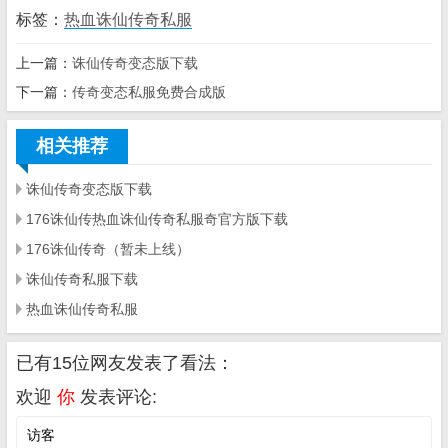
标签：
热血诛仙传奇私服
上一篇：
诛仙传奇变态版下载
下一篇：
传奇变态私服免费合成版
相关推荐
诛仙传奇变态版下载
176诛仙传热血诛仙传奇私服奇官方版下载
176诛仙传奇（暂未上线）
诛仙传奇私服下载
热血诛仙传奇私服
已有15位网友发表了看法：
欢迎
你
发表评论: