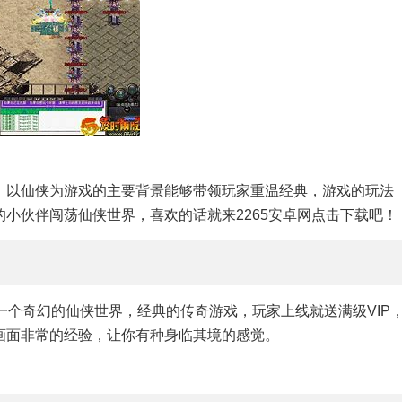
，以仙侠为游戏的主要背景能够带领玩家重温经典，游戏的玩法
小伙伴闯荡仙侠世界，喜欢的话就来2265安卓网点击下载吧！
一个奇幻的仙侠世界，经典的传奇游戏，玩家上线就送满级VIP
画面非常的经验，让你有种身临其境的感觉。