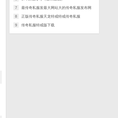
7
最传奇私服发最大网站大的传奇私服发布网
8
正版传奇私服天龙特戒特戒传奇私服
9
传奇私服特戒版下载
，