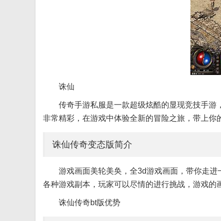
诛仙
传奇手游私服是一款超级炫酷的显现竞技手游
非常精彩，在游戏中体验全新的冒险之旅，带上你的
诛仙传奇变态版简介
游戏画面美轮美奂，全3d游戏画面，带你走进
各种游戏副本，玩家可以尽情的进行挑战，游戏的
诛仙传奇bt版优势