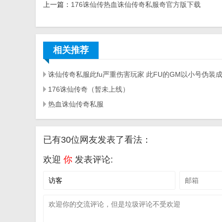
上一篇：
176诛仙传热血诛仙传奇私服奇官方版下载
相关推荐
176诛仙传奇（暂未上线）
热血诛仙传奇私服
已有30位网友发表了看法：
欢迎
你
发表评论: