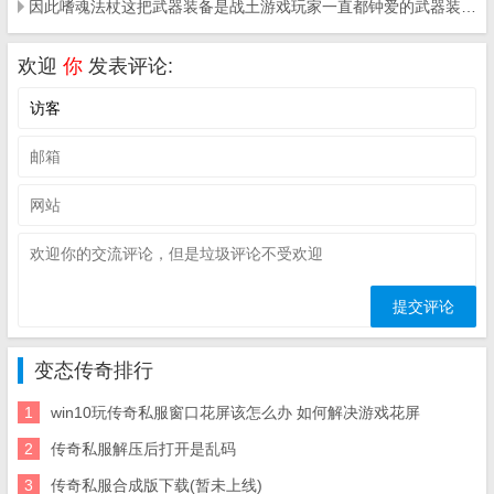
因此嗜魂法杖这把武器装备是战土游戏玩家一直都钟爱的武器装备之一
欢迎
你
发表评论:
变态传奇排行
1
win10玩传奇私服窗口花屏该怎么办 如何解决游戏花屏
2
传奇私服解压后打开是乱码
3
传奇私服合成版下载(暂未上线)