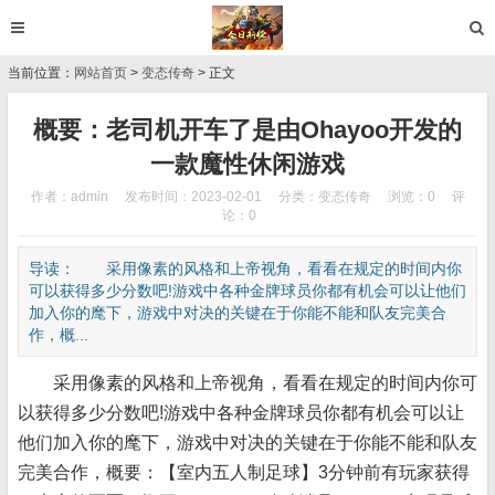
当前位置：
网站首页
>
变态传奇
> 正文
概要：老司机开车了是由Ohayoo开发的
一款魔性休闲游戏
作者：admin
发布时间：2023-02-01
分类：
变态传奇
浏览：0
评
论：0
导读： 采用像素的风格和上帝视角，看看在规定的时间内你
可以获得多少分数吧!游戏中各种金牌球员你都有机会可以让他们
加入你的麾下，游戏中对决的关键在于你能不能和队友完美合
作，概...
采用像素的风格和上帝视角，看看在规定的时间内你可
以获得多少分数吧!游戏中各种金牌球员你都有机会可以让
他们加入你的麾下，游戏中对决的关键在于你能不能和队友
完美合作，概要：【室内五人制足球】3分钟前有玩家获得