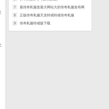
7
最传奇私服发最大网站大的传奇私服发布网
效
8
正版传奇私服天龙特戒特戒传奇私服
9
传奇私服特戒版下载
让