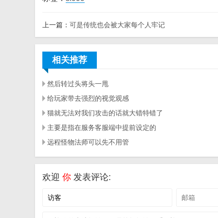
上一篇：
可是传统也会被大家每个人牢记
相关推荐
然后转过头将头一甩
给玩家带去强烈的视觉观感
猫就无法对我们攻击的话就大错特错了
主要是指在服务客服端中提前设定的
远程怪物法师可以先不用管
欢迎
你
发表评论: