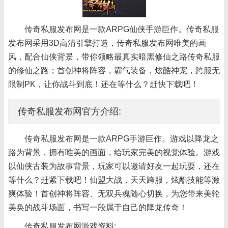
传奇私服发布网是一款ARPG仙侠手游巨作。传奇私服
发布网采用3D高清引擎打造，传奇私服发布网唯美的画
风，配合仙侠背景，带你领略最真实暗黑修仙之路传奇私服
的修仙之路；首创神将阵容，霸气装备，炫酷神宠，跨服无
限制PK，让你战斗到底！还在等什么？赶快下载吧！
传奇私服发布网官方介绍:
传奇私服发布网是一款ARPG手游巨作。游戏以降龙之
路为背景，拥有唯美的画面，给玩家完美的视觉体验。游戏
以仙侠古装为故事背景，玩家可以邀请好友一起玩耍，还在
等什么？赶紧下载吧！仙盟大战，天天跨服，炫酷技能等激
爽体验！首创神将阵容、无双兵魂随心切换，为您带来美轮
美奂的战斗场面，书写一段属于自己的降龙传奇！
传奇私服发布网游戏资料: