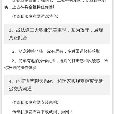
无职业更自由，独创七十二变神兵系统，职业任意切
换，上古神兵金箍棒任你撸!
传奇私服发布网游戏特色:
1、战法道三大职业完美重现，互为攻守，展现
真正配合
2、萌宠神兽坐骑，应有尽有，多种渠道轻松获取
3、简单有趣的操作玩法，逼真的打击感和反馈感，给
你极致的操作体验
4、内置语音聊天系统，和玩家实现零距离无延
迟交流沟通
传奇私服发布网安装说明:
传奇私服发布网下载就到手游网！