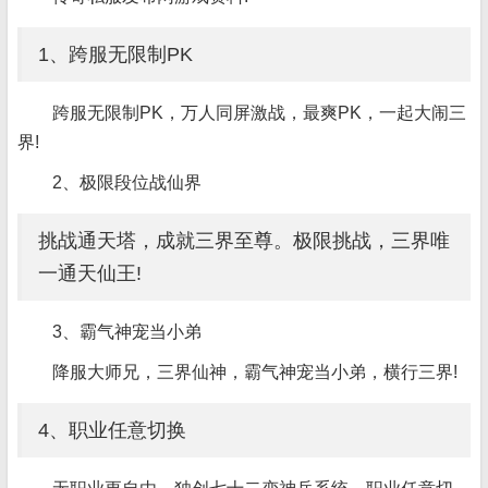
1、跨服无限制PK
跨服无限制PK，万人同屏激战，最爽PK，一起大闹三
界!
2、极限段位战仙界
挑战通天塔，成就三界至尊。极限挑战，三界唯
一通天仙王!
3、霸气神宠当小弟
降服大师兄，三界仙神，霸气神宠当小弟，横行三界!
4、职业任意切换