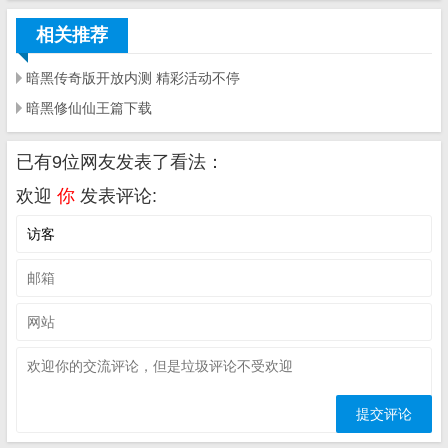
相关推荐
暗黑传奇版开放内测 精彩活动不停
暗黑修仙仙王篇下载
已有9位网友发表了看法：
欢迎
你
发表评论: