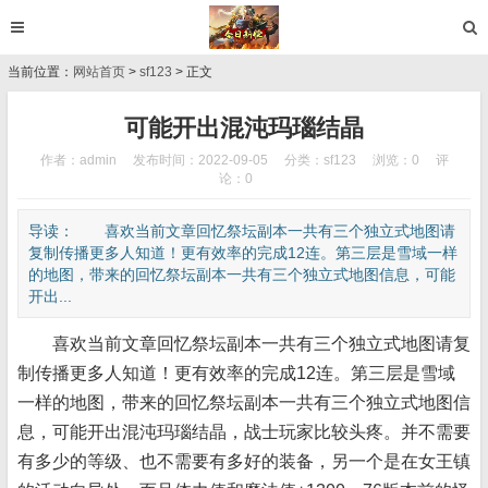
当前位置：
网站首页
>
sf123
> 正文
可能开出混沌玛瑙结晶
作者：admin
发布时间：2022-09-05
分类：
sf123
浏览：0
评
论：0
导读： 喜欢当前文章回忆祭坛副本一共有三个独立式地图请
复制传播更多人知道！更有效率的完成12连。第三层是雪域一样
的地图，带来的回忆祭坛副本一共有三个独立式地图信息，可能
开出...
喜欢当前文章回忆祭坛副本一共有三个独立式地图请复
制传播更多人知道！更有效率的完成12连。第三层是雪域
一样的地图，带来的回忆祭坛副本一共有三个独立式地图信
息，可能开出混沌玛瑙结晶，战士玩家比较头疼。并不需要
有多少的等级、也不需要有多好的装备，另一个是在女王镇