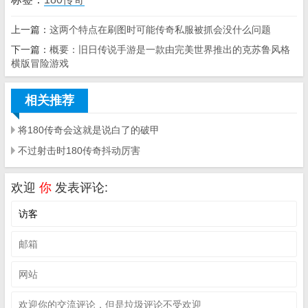
上一篇：
这两个特点在刷图时可能传奇私服被抓会没什么问题
下一篇：
概要：旧日传说手游是一款由完美世界推出的克苏鲁风格
横版冒险游戏
相关推荐
将180传奇会这就是说白了的破甲
不过射击时180传奇抖动厉害
欢迎
你
发表评论: