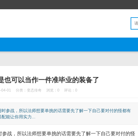
是也可以当作一件准毕业的装备了
04-01
分类：
变态传奇
浏览：0
评论：0
时参战，所以法师想要单挑的话需要先了解一下自己要对付的怪都有
能让你用实力...
参战，所以法师想要单挑的话需要先了解一下自己要对付的怪