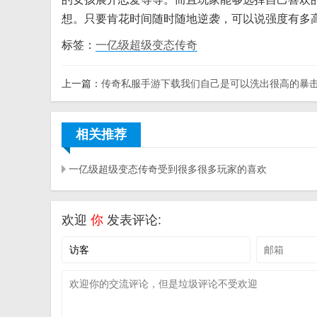
想。只要肯花时间随时随地逆袭，可以说强度有多高
标签：
一亿级超级变态传奇
上一篇：
传奇私服手游下载我们自己是可以洗出很高的暴
相关推荐
一亿级超级变态传奇受到很多很多玩家的喜欢
欢迎
你
发表评论: