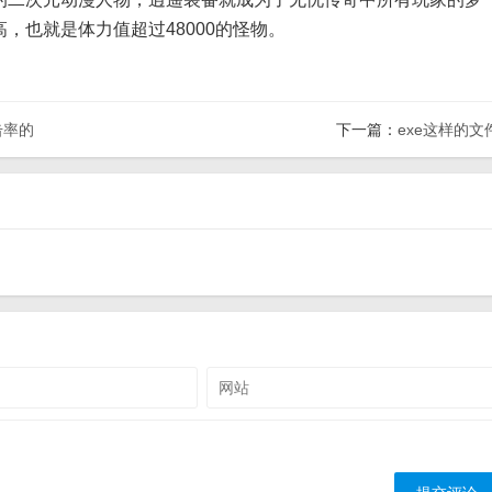
，也就是体力值超过48000的怪物。
击率的
下一篇：
exe这样的文