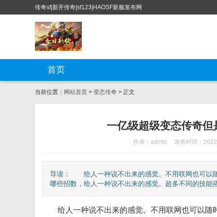
传奇sf|新开传奇|sf123|HAOSF新服发布网
首页
当前位置：
网站首页
>
变态传奇
> 正文
一亿级超级变态传奇但
作者：admin
发布时间：2022-
导读： 给人一种说不出来的感觉。不用联网也可以随
哪些招数，给人一种说不出来的感觉。超多不同的技能搭配
给人一种说不出来的感觉。不用联网也可以随时