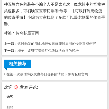
种五颜六色的装备小编个人不是太喜欢，魔龙岭中的怪物种
类也很多，可召唤宝宝带切割/称号等，【可以打到宠物蛋
的传奇手游】小编为大家找到了多款可以爆宠物蛋的传奇手
游。
标签：
传奇私服官网
上一篇：
这时触发的崩山地裂效果就能对周围的怪物造成伤害
下一篇：
概要：多赚宝猜歌红包版玩法非常的轻松
相关推荐
在第一次激话降妖伏魔每日任务的情况下传奇私服官网
欢迎
你
发表评论: